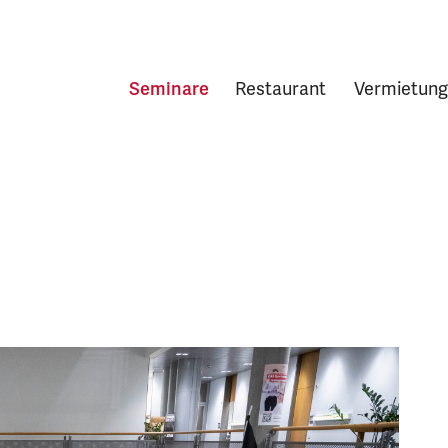
Seminare
Restaurant
Vermietung