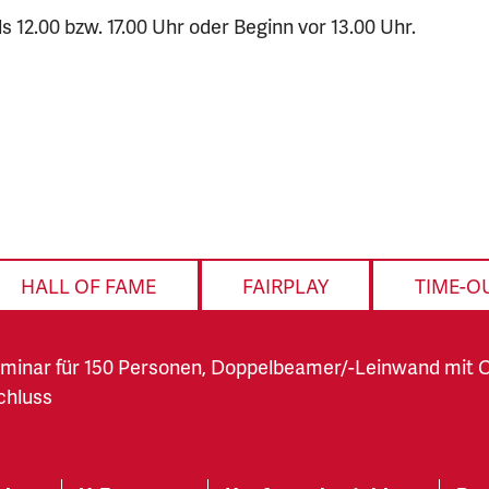
 12.00 bzw. 17.00 Uhr oder Beginn vor 13.00 Uhr.
HALL OF FAME
FAIRPLAY
TIME-O
minar für 150 Personen, Doppelbeamer/-Leinwand mit C
chluss