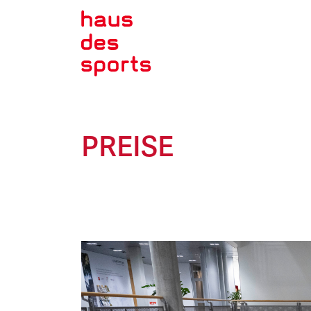
PREISE