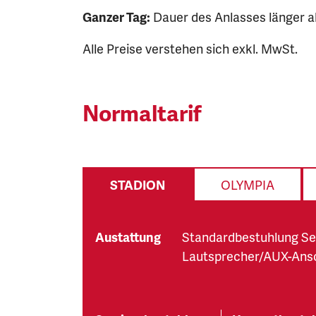
Ganzer Tag:
Dauer des Anlasses länger als
Alle Preise verstehen sich exkl. MwSt.
Normaltarif
STADION
OLYMPIA
Austattung
Standardbestuhlung Se
Lautsprecher/AUX-Ans