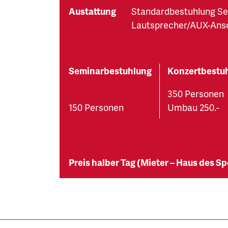
Austattung
Standardbestuhlung Se
Lautsprecher/AUX-Ans
Seminarbestuhlung
Konzertbestu
350 Personen
150 Personen
Umbau 250.-
Preis halber Tag (Mieter – Haus des Sp