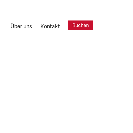
Buchen
Über uns
Kontakt