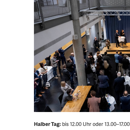
Halber Tag:
bis 12.00 Uhr oder 13.00–17.0