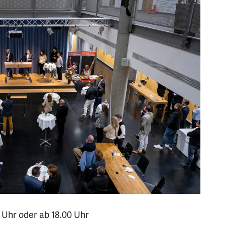
0 Uhr oder ab 18.00 Uhr