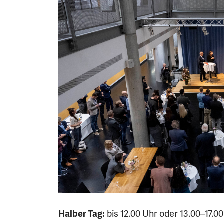
Halber Tag:
bis 12.00 Uhr oder 13.00–17.0