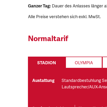
Ganzer Tag:
Dauer des Anlasses länger als
Alle Preise verstehen sich exkl. MwSt.
Normaltarif
STADION
OLYMPIA
Austattung
Standardbestuhlung Se
Lautsprecher/AUX-Ans