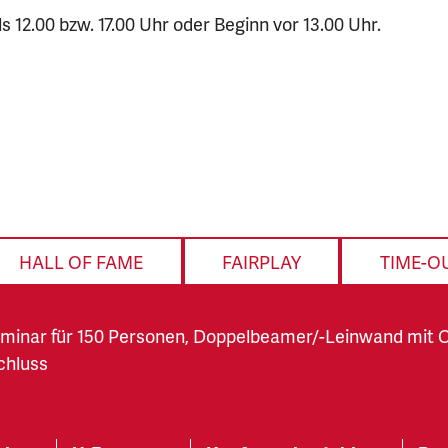
 12.00 bzw. 17.00 Uhr oder Beginn vor 13.00 Uhr.
HALL OF FAME
FAIRPLAY
TIME-O
minar für 150 Personen, Doppelbeamer/-Leinwand mit C
chluss