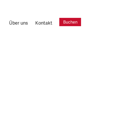
Buchen
Über uns
Kontakt