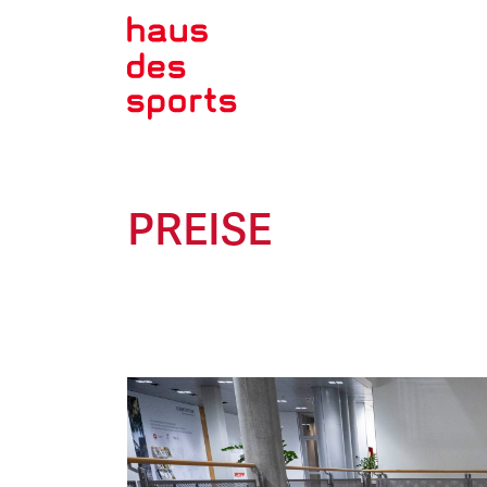
PREISE