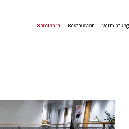
Seminare
Restaurant
Vermietung