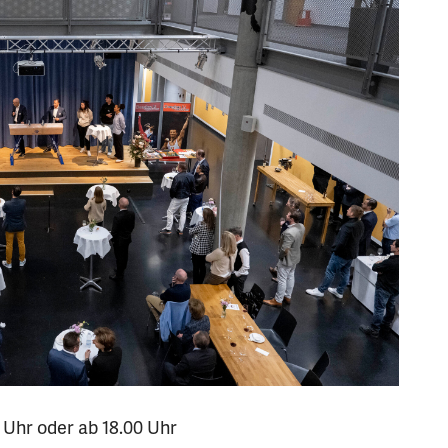
0 Uhr oder ab 18.00 Uhr