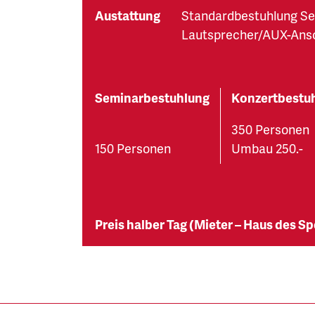
Austattung
Standardbestuhlung Se
Lautsprecher/AUX-Ans
Seminarbestuhlung
Konzertbestu
350 Personen
150 Personen
Umbau 250.-
Preis halber Tag (Mieter – Haus des Sp